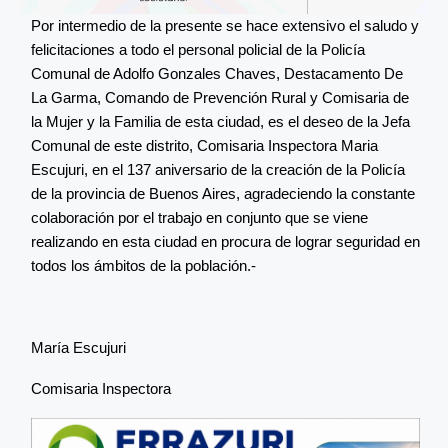
Por intermedio de la presente se hace extensivo el saludo y
felicitaciones a todo el personal policial de la Policía
Comunal de Adolfo Gonzales Chaves, Destacamento De
La Garma, Comando de Prevención Rural y Comisaria de
la Mujer y la Familia de esta ciudad, es el deseo de la Jefa
Comunal de este distrito, Comisaria Inspectora Maria
Escujuri, en el 137 aniversario de la creación de la Policía
de la provincia de Buenos Aires, agradeciendo la constante
colaboración por el trabajo en conjunto que se viene
realizando en esta ciudad en procura de lograr seguridad en
todos los ámbitos de la población.-
María Escujuri
Comisaria Inspectora