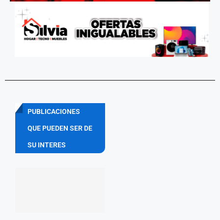
PUBLICACIONES
QUE PUEDEN SER DE
SU INTERES