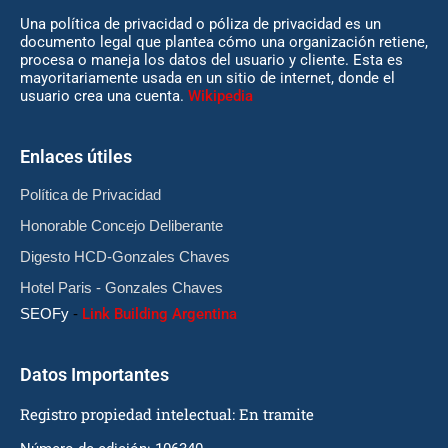
Una política de privacidad o póliza de privacidad es un
documento legal que plantea cómo una organización retiene,
procesa o maneja los datos del usuario y cliente. Esta es
mayoritariamente usada en un sitio de internet, donde el
usuario crea una cuenta.
Wikipedia
Enlaces útiles
Política de Privacidad
Honorable Concejo Deliberante
Digesto HCD-Gonzales Chaves
Hotel Paris - Gonzales Chaves
SEOFy
-
Link Building Argentina
Datos Importantes
Registro propiedad intelectual: En tramite