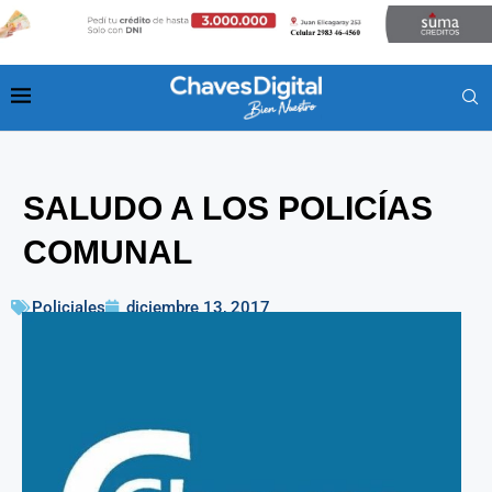
SALUDO A LOS POLICÍAS
COMUNAL
Policiales
diciembre 13, 2017