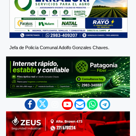
Jefa de Policía Comunal Adolfo Gonzales Chaves.