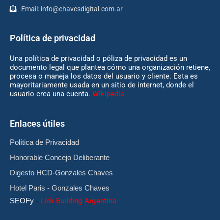
Email:
info@chavesdigital.com.ar
Política de privacidad
Una política de privacidad o póliza de privacidad es un
documento legal que plantea cómo una organización retiene,
procesa o maneja los datos del usuario y cliente. Esta es
mayoritariamente usada en un sitio de internet, donde el
usuario crea una cuenta.
Wikipedia
Enlaces útiles
Política de Privacidad
Honorable Concejo Deliberante
Digesto HCD-Gonzales Chaves
Hotel Paris - Gonzales Chaves
SEOFy
-
Link Building Argentina