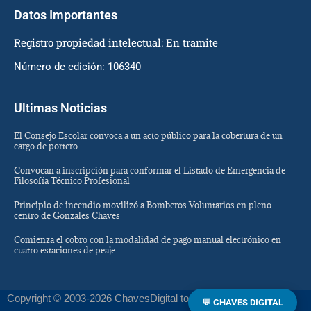
Datos Importantes
Registro propiedad intelectual: En tramite
Número de edición: 106340
Ultimas Noticias
El Consejo Escolar convoca a un acto público para la cobertura de un
cargo de portero
Convocan a inscripción para conformar el Listado de Emergencia de
Filosofía Técnico Profesional
Principio de incendio movilizó a Bomberos Voluntarios en pleno
centro de Gonzales Chaves
Comienza el cobro con la modalidad de pago manual electrónico en
cuatro estaciones de peaje
Copyright © 2003-2026 ChavesDigital todos los derechos
💬 CHAVES DIGITAL