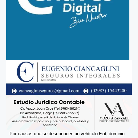
Por causas que se desconocen un vehículo Fiat, dominio