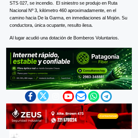
STS 027, se incendio. El siniestro se produjo en Ruta
Nacional Nº 3, kilómetro 460 aproximadamente, en el
camino hacia De la Garma, en inmediaciones al Mojón. Su
conductora, única ocupante, resulto ilesa.
Al lugar acudió una dotación de Bomberos Voluntarios.