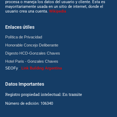
procesa o maneja los datos del usuario y cliente. Esta es
mayoritariamente usada en un sitio de internet, donde el
usuario crea una cuenta.
Wikipedia
Enlaces útiles
Política de Privacidad
Honorable Concejo Deliberante
Digesto HCD-Gonzales Chaves
Hotel Paris - Gonzales Chaves
SEOFy
-
Link Building Argentina
Datos Importantes
Registro propiedad intelectual: En tramite
Número de edición: 106340