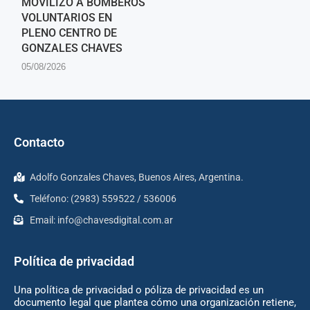
MOVILIZÓ A BOMBEROS
VOLUNTARIOS EN
PLENO CENTRO DE
GONZALES CHAVES
05/08/2026
Contacto
Adolfo Gonzales Chaves, Buenos Aires, Argentina.
Teléfono: (2983) 559522 / 536006
Email:
info@chavesdigital.com.ar
Política de privacidad
Una política de privacidad o póliza de privacidad es un
documento legal que plantea cómo una organización retiene,