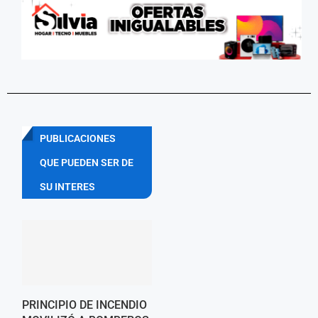
PUBLICACIONES
QUE PUEDEN SER DE
SU INTERES
PRINCIPIO DE INCENDIO