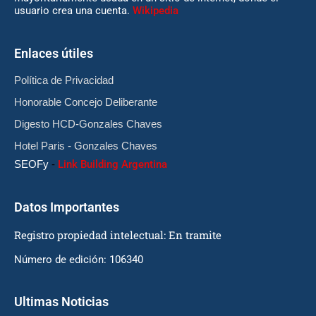
usuario crea una cuenta.
Wikipedia
Enlaces útiles
Política de Privacidad
Honorable Concejo Deliberante
Digesto HCD-Gonzales Chaves
Hotel Paris - Gonzales Chaves
SEOFy
-
Link Building Argentina
Datos Importantes
Registro propiedad intelectual: En tramite
Número de edición: 106340
Ultimas Noticias