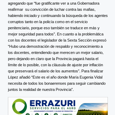
agregando que “fue gratificante ver a una Gobernadora
reafirmar su convicción de luchar contra las mafias,
habiendo iniciado y continuando la búsqueda de los agentes
corruptos tanto en la policía como en el servicio
penitenciario, porque eso también se traduce en más y
mejor seguridad para todos”. En cuanto a la problemática
con los docentes el legislador de la Sexta Sección expresó
“Hubo una demostración de respaldo y reconocimiento a
los docentes, entendiendo que merecen un mejor salario,
pero dejando en claro que la Provincia pagará hasta el
límite de lo posible, con la cláusula de ajuste por inflación
que preservará el salario de los aumentos”. Para finalizar
López añadió “Este es el año donde María Eugenia Vidal
necesita de todos los bonaerenses para seguir cambiando
juntos la realidad de nuestra Provincia”.