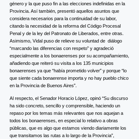
género y la que puso fin a las elecciones indefinidas en la
Provincia. Así también, presentó aquellos asuntos que
considera necesarios para la continuidad de su labor,
citando la necesidad de la reforma del Código Procesal
Penal y de la ley del Patronato de Liberados, entre otras.
Asimismo, Vidal puso de relieve su voluntad de diálogo
“marcando las diferencias con respeto” y agradeció
especialmente a los bonaerenses por su acompañamiento,
añadiendo que reiteró su visita a los 135 municipios
bonaerenses ya que “había prometido volver” y porque “lo
que siente cada bonaerense importa y no hay pueblo chico
en la Provincia de Buenos Aires”.
Al respecto, el Senador Horacio López, opinó “Su discurso
ha sido concreto, sencillo y comprensible, haciendo un
repaso por los temas más relevantes que nos aquejan a
todos los bonaerenses, en especial lo relativo a obras
públicas, que es algo que estamos viendo diariamente los
que transitamos las rutas a lo largo de la Provincia”,