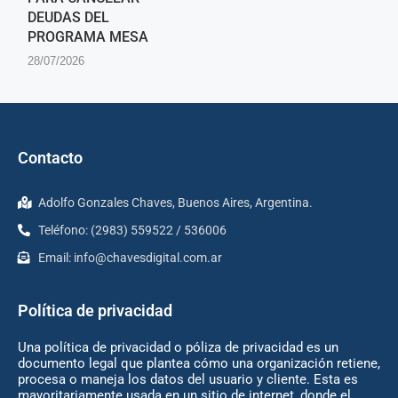
DEUDAS DEL
PROGRAMA MESA
28/07/2026
Contacto
Adolfo Gonzales Chaves, Buenos Aires, Argentina.
Teléfono: (2983) 559522 / 536006
Email:
info@chavesdigital.com.ar
Política de privacidad
Una política de privacidad o póliza de privacidad es un
documento legal que plantea cómo una organización retiene,
procesa o maneja los datos del usuario y cliente. Esta es
mayoritariamente usada en un sitio de internet, donde el