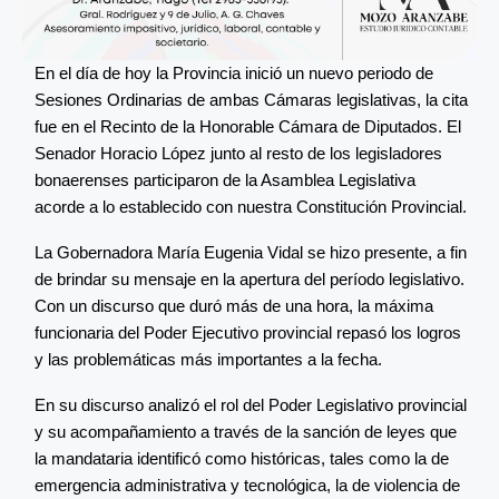
En el día de hoy la Provincia inició un nuevo periodo de
Sesiones Ordinarias de ambas Cámaras legislativas, la cita
fue en el Recinto de la Honorable Cámara de Diputados. El
Senador Horacio López junto al resto de los legisladores
bonaerenses participaron de la Asamblea Legislativa
acorde a lo establecido con nuestra Constitución Provincial.
La Gobernadora María Eugenia Vidal se hizo presente, a fin
de brindar su mensaje en la apertura del período legislativo.
Con un discurso que duró más de una hora, la máxima
funcionaria del Poder Ejecutivo provincial repasó los logros
y las problemáticas más importantes a la fecha.
En su discurso analizó el rol del Poder Legislativo provincial
y su acompañamiento a través de la sanción de leyes que
la mandataria identificó como históricas, tales como la de
emergencia administrativa y tecnológica, la de violencia de