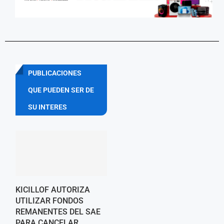
PUBLICACIONES
QUE PUEDEN SER DE
SU INTERES
KICILLOF AUTORIZA
UTILIZAR FONDOS
REMANENTES DEL SAE
PARA CANCELAR