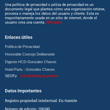
Una política de privacidad o póliza de privacidad es un
documento legal que plantea cómo una organización retiene,
procesa o maneja los datos del usuario y cliente. Esta es
mayoritariamente usada en un sitio de internet, donde el
usuario crea una cuenta.
Wikipedia
Enlaces útiles
Política de Privacidad
Honorable Concejo Deliberante
Digesto HCD-Gonzales Chaves
Hotel Paris - Gonzales Chaves
SEOFy
-
Link Building Argentina
Datos Importantes
Registro propiedad intelectual: En tramite
Número de edición: 106340