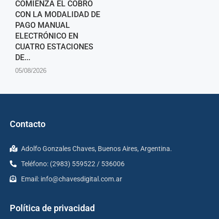
COMIENZA EL COBRO
CON LA MODALIDAD DE
PAGO MANUAL
ELECTRÓNICO EN
CUATRO ESTACIONES
DE...
05/08/2026
Contacto
Adolfo Gonzales Chaves, Buenos Aires, Argentina.
Teléfono: (2983) 559522 / 536006
Email:
info@chavesdigital.com.ar
Política de privacidad