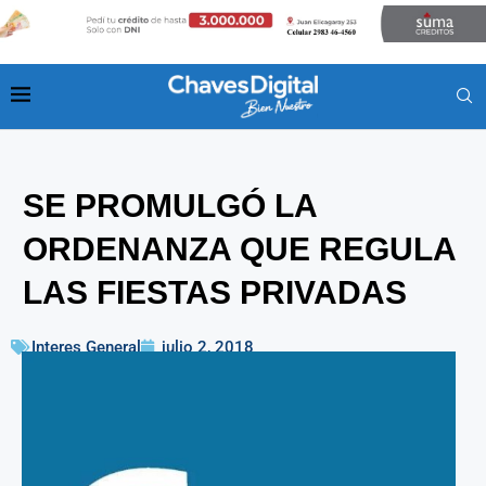
SE PROMULGÓ LA
ORDENANZA QUE REGULA
LAS FIESTAS PRIVADAS
Interes General
julio 2, 2018