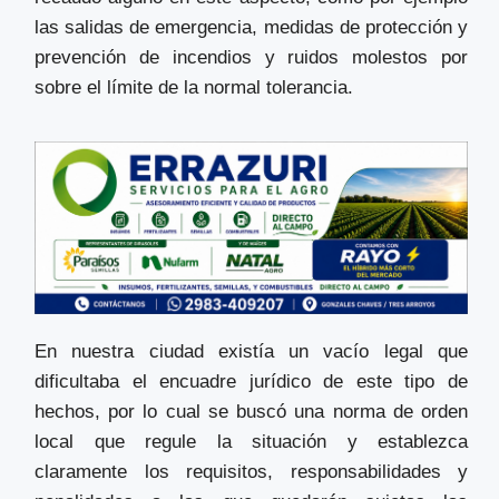
las salidas de emergencia, medidas de protección y
prevención de incendios y ruidos molestos por
sobre el límite de la normal tolerancia.
En nuestra ciudad existía un vacío legal que
dificultaba el encuadre jurídico de este tipo de
hechos, por lo cual se buscó una norma de orden
local que regule la situación y establezca
claramente los requisitos, responsabilidades y