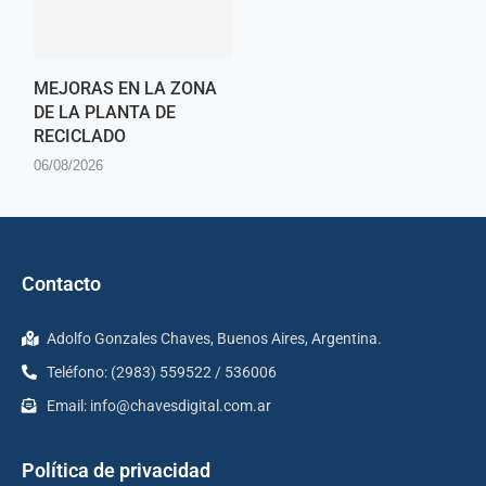
MEJORAS EN LA ZONA
DE LA PLANTA DE
RECICLADO
06/08/2026
Contacto
Adolfo Gonzales Chaves, Buenos Aires, Argentina.
Teléfono: (2983) 559522 / 536006
Email:
info@chavesdigital.com.ar
Política de privacidad