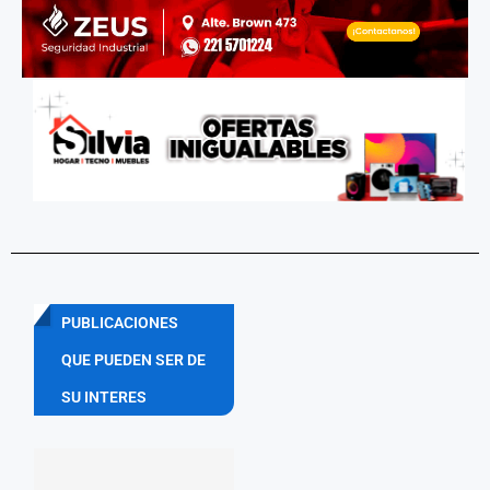
PUBLICACIONES
QUE PUEDEN SER DE
SU INTERES