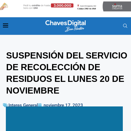
SUSPENSIÓN DEL SERVICIO
DE RECOLECCIÓN DE
RESIDUOS EL LUNES 20 DE
NOVIEMBRE
Interes General
noviembre 17, 2023