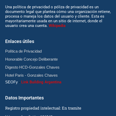
Una política de privacidad o póliza de privacidad es un
documento legal que plantea cómo una organización retiene,
procesa o maneja los datos del usuario y cliente. Esta es
mayoritariamente usada en un sitio de internet, donde el
usuario crea una cuenta.
Wikipedia
Enlaces útiles
Política de Privacidad
Honorable Concejo Deliberante
Digesto HCD-Gonzales Chaves
Hotel Paris - Gonzales Chaves
SEOFy
-
Link Building Argentina
Datos Importantes
Registro propiedad intelectual: En tramite