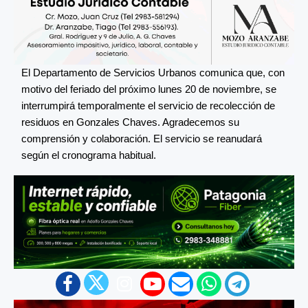
El Departamento de Servicios Urbanos comunica que, con
motivo del feriado del próximo lunes 20 de noviembre, se
interrumpirá temporalmente el servicio de recolección de
residuos en Gonzales Chaves. Agradecemos su
comprensión y colaboración. El servicio se reanudará
según el cronograma habitual.