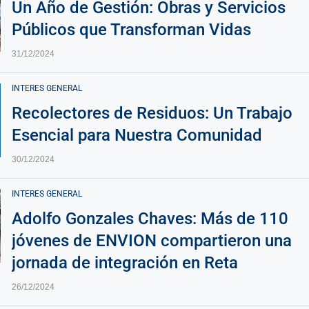
Un Año de Gestión: Obras y Servicios
Públicos que Transforman Vidas
31/12/2024
INTERES GENERAL
Recolectores de Residuos: Un Trabajo
Esencial para Nuestra Comunidad
30/12/2024
INTERES GENERAL
Adolfo Gonzales Chaves: Más de 110
jóvenes de ENVION compartieron una
jornada de integración en Reta
26/12/2024