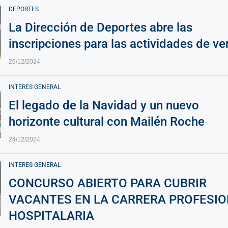
DEPORTES
La Dirección de Deportes abre las
inscripciones para las actividades de v
26/12/2024
INTERES GENERAL
El legado de la Navidad y un nuevo
horizonte cultural con Mailén Roche
24/12/2024
INTERES GENERAL
CONCURSO ABIERTO PARA CUBRIR
VACANTES EN LA CARRERA PROFESI
HOSPITALARIA