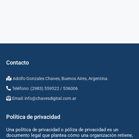
Contacto
Adolfo Gonzales Chaves, Buenos Aires, Argentina.
Teléfono: (2983) 559522 / 536006
Email:
info@chavesdigital.com.ar
Política de privacidad
Una política de privacidad o póliza de privacidad es un
documento legal que plantea cómo una organización retiene,