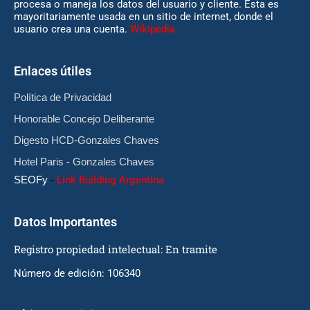
procesa o maneja los datos del usuario y cliente. Esta es
mayoritariamente usada en un sitio de internet, donde el
usuario crea una cuenta.
Wikipedia
Enlaces útiles
Política de Privacidad
Honorable Concejo Deliberante
Digesto HCD-Gonzales Chaves
Hotel Paris - Gonzales Chaves
SEOFy
-
Link Building Argentina
Datos Importantes
Registro propiedad intelectual: En tramite
Número de edición: 106340