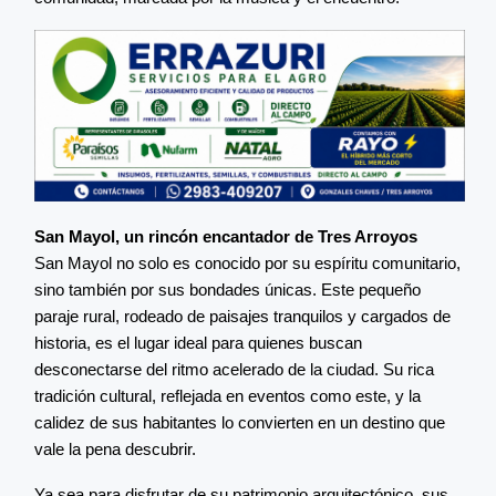
San Mayol, un rincón encantador de Tres Arroyos
San Mayol no solo es conocido por su espíritu comunitario,
sino también por sus bondades únicas. Este pequeño
paraje rural, rodeado de paisajes tranquilos y cargados de
historia, es el lugar ideal para quienes buscan
desconectarse del ritmo acelerado de la ciudad. Su rica
tradición cultural, reflejada en eventos como este, y la
calidez de sus habitantes lo convierten en un destino que
vale la pena descubrir.
Ya sea para disfrutar de su patrimonio arquitectónico, sus