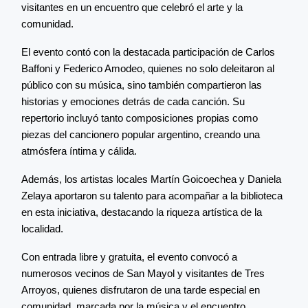
visitantes en un encuentro que celebró el arte y la
comunidad.
El evento contó con la destacada participación de Carlos
Baffoni y Federico Amodeo, quienes no solo deleitaron al
público con su música, sino también compartieron las
historias y emociones detrás de cada canción. Su
repertorio incluyó tanto composiciones propias como
piezas del cancionero popular argentino, creando una
atmósfera íntima y cálida.
Además, los artistas locales Martín Goicoechea y Daniela
Zelaya aportaron su talento para acompañar a la biblioteca
en esta iniciativa, destacando la riqueza artística de la
localidad.
Con entrada libre y gratuita, el evento convocó a
numerosos vecinos de San Mayol y visitantes de Tres
Arroyos, quienes disfrutaron de una tarde especial en
comunidad, marcada por la música y el encuentro.