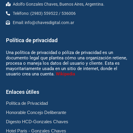
Adolfo Gonzales Chaves, Buenos Aires, Argentina.
Teléfono: (2983) 559522 / 536006
Email:
info@chavesdigital.com.ar
Política de privacidad
Una política de privacidad o póliza de privacidad es un
documento legal que plantea cómo una organización retiene,
procesa o maneja los datos del usuario y cliente. Esta es
mayoritariamente usada en un sitio de internet, donde el
usuario crea una cuenta.
Wikipedia
Enlaces útiles
Política de Privacidad
Honorable Concejo Deliberante
Digesto HCD-Gonzales Chaves
Hotel Paris - Gonzales Chaves