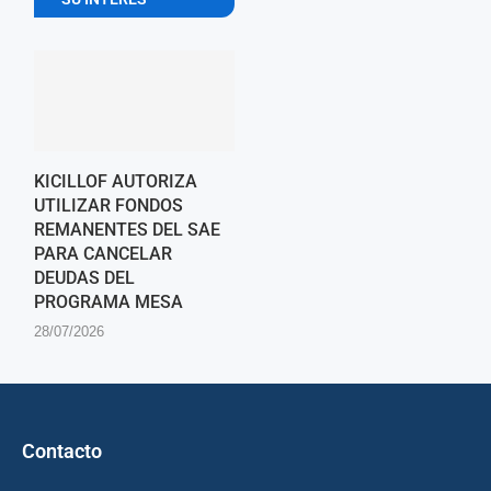
KICILLOF AUTORIZA
UTILIZAR FONDOS
REMANENTES DEL SAE
PARA CANCELAR
DEUDAS DEL
PROGRAMA MESA
28/07/2026
Contacto