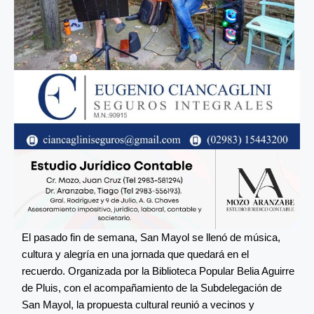
El pasado fin de semana, San Mayol se llenó de música,
cultura y alegría en una jornada que quedará en el
recuerdo. Organizada por la Biblioteca Popular Belia Aguirre
de Pluis, con el acompañamiento de la Subdelegación de
San Mayol, la propuesta cultural reunió a vecinos y