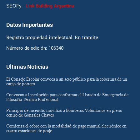
SEOFy
-
Link Building Argentina
Datos Importantes
Registro propiedad intelectual: En tramite
Número de edición: 106340
Ultimas Noticias
El Consejo Escolar convoca a un acto público para la cobertura de un
cargo de portero
Convocan a inscripción para conformar el Listado de Emergencia de
Filosofía Técnico Profesional
Principio de incendio movilizó a Bomberos Voluntarios en pleno
centro de Gonzales Chaves
Comienza el cobro con la modalidad de pago manual electrónico en
cuatro estaciones de peaje