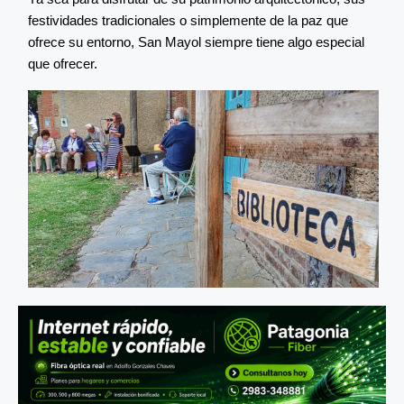
festividades tradicionales o simplemente de la paz que
ofrece su entorno, San Mayol siempre tiene algo especial
que ofrecer.