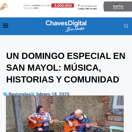
UN DOMINGO ESPECIAL EN
SAN MAYOL: MÚSICA,
HISTORIAS Y COMUNIDAD
Regionales
febrero 18, 2025