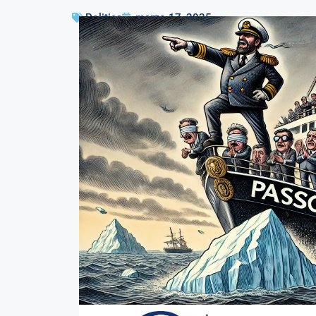
Politica
marzo 17, 2025