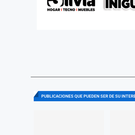
PUBLICACIONES QUE PUEDEN SER DE SU INTER