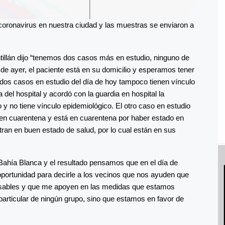
oronavirus en nuestra ciudad y las muestras se enviaron a
ntillán dijo “tenemos dos casos más en estudio, ninguno de
 de ayer, el paciente está en su domicilio y esperamos tener
 dos casos en estudio del día de hoy tampoco tienen vínculo
a del hospital y acordó con la guardia en hospital la
 y no tiene vínculo epidemiológico. El otro caso en estudio
en cuarentena y está en cuarentena por haber estado en
ran en buen estado de salud, por lo cual están en sus
ahía Blanca y el resultado pensamos que en el día de
portunidad para decirle a los vecinos que nos ayuden que
sables y que me apoyen en las medidas que estamos
articular de ningún grupo, sino que estamos en favor de