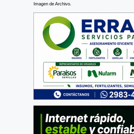
Imagen de Archivo.