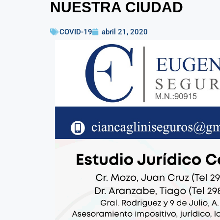
NUESTRA CIUDAD
COVID-19
abril 21, 2020