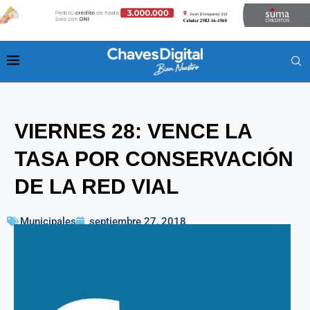
VIERNES 28: VENCE LA
TASA POR CONSERVACIÓN
DE LA RED VIAL
Municipales
septiembre 27, 2018