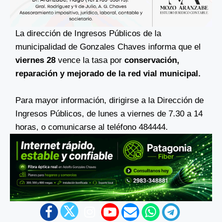
La dirección de Ingresos Públicos de la
municipalidad de Gonzales Chaves informa que el
viernes 28
vence la tasa por
conservación,
reparación y mejorado de la red vial municipal.
Para mayor información, dirigirse a la Dirección de
Ingresos Públicos, de lunes a viernes de 7.30 a 14
horas, o comunicarse al teléfono 484444.