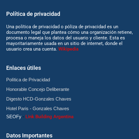
Política de privacidad
Una política de privacidad o póliza de privacidad es un
documento legal que plantea cómo una organización retiene,
procesa o maneja los datos del usuario y cliente. Esta es
mayoritariamente usada en un sitio de internet, donde el
usuario crea una cuenta.
Wikipedia
Enlaces útiles
Política de Privacidad
Honorable Concejo Deliberante
Digesto HCD-Gonzales Chaves
Hotel Paris - Gonzales Chaves
SEOFy
-
Link Building Argentina
Datos Importantes