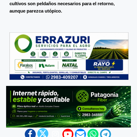
cultivos son peldaños necesarios para el retorno,
aunque parezca utópico.