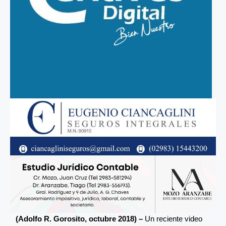
(Adolfo R. Gorosito, octubre 2018) –
Un reciente video