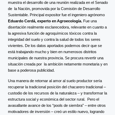
muestra el desarrollo de una reunión realizada en el Senado
de la Nación, promovida por la Comisión de Desarrollo
Sustentable. Principal expositor fue el ingeniero agrónomo
Eduardo Cerdá, experto en Agroecología.
Fue una
disertación realmente esclarecedora, relevante en cuanto a
la agresiva función de agroquímicos tóxicos contra la
integridad del suelo y contra la salud de todos los seres
vivientes. De los datos aportados podemos decir que se
está trabajando mucho y bien en numerosos distritos
municipales de nuestra provincia. Se procura revertir una
situación creada por la ambición netamente monetaria y en
base a poderosa publicidad.
Una manera de retornar al amor al suelo productor sería
recuperar la tradicional posición del chacarero tradicional –
custodio de los recursos de la naturaleza – y transformar la
estructura social y económica del sector rural. Pero el
avasallante avance de los “pools de siembra” – entre otros
motivadores de inversión – creó un estilo nuevo, logrando