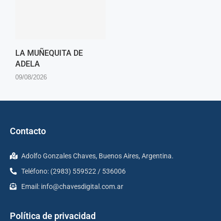
LA MUÑEQUITA DE
ADELA
09/08/2026
Contacto
Adolfo Gonzales Chaves, Buenos Aires, Argentina.
Teléfono: (2983) 559522 / 536006
Email:
info@chavesdigital.com.ar
Política de privacidad