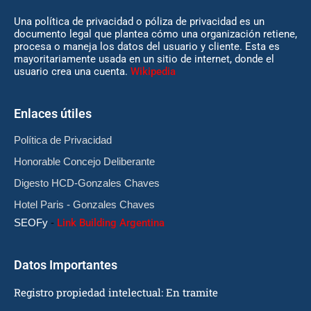
Una política de privacidad o póliza de privacidad es un
documento legal que plantea cómo una organización retiene,
procesa o maneja los datos del usuario y cliente. Esta es
mayoritariamente usada en un sitio de internet, donde el
usuario crea una cuenta.
Wikipedia
Enlaces útiles
Política de Privacidad
Honorable Concejo Deliberante
Digesto HCD-Gonzales Chaves
Hotel Paris - Gonzales Chaves
SEOFy
-
Link Building Argentina
Datos Importantes
Registro propiedad intelectual: En tramite