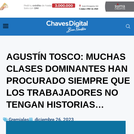
AGUSTÍN TOSCO: MUCHAS
CLASES DOMINANTES HAN
PROCURADO SIEMPRE QUE
LOS TRABAJADORES NO
TENGAN HISTORIAS…
Gremiales
diciembre 26, 2023