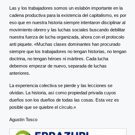
Las y los trabajadores somos un eslabón importante en la
cadena productiva para la existencia del capitalismo, es por
eso que en nuestra historia siempre intentaron disciplinar al
movimiento obrero y las luchas sociales buscando debilitar
nuestra fuerza de lucha organizada, ahora con el protocolo
anti piquete. «Muchas clases dominantes han procurado
siempre que los trabajadores no tengan historias, no tengan
doctrina, no tengan héroes ni mártires. Cada lucha
debemos empezar de nuevo, separada de luchas
anteriores.
La experiencia colectiva se pierde y las lecciones se
olvidan. La historia, así como propiedad privada cuyos
dueños son los dueños de todas las cosas. Esta vez es
posible que se quiebre el círculo.»
Agustín Tosco