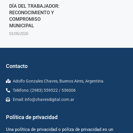
DÍA DEL TRABAJADOR:
RECONOCIMIENTO Y
COMPROMISO
MUNICIPAL
01/05/2026
Contacto
Adolfo Gonzales Chaves, Buenos Aires, Argentina.
Teléfono: (2983) 559522 / 536006
Email:
info@chavesdigital.com.ar
Política de privacidad
Una política de privacidad o póliza de privacidad es un