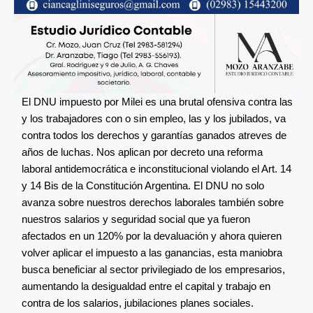
El DNU impuesto por Milei es una brutal ofensiva contra las
y los trabajadores con o sin empleo, las y los jubilados, va
contra todos los derechos y garantías ganados atreves de
años de luchas. Nos aplican por decreto una reforma
laboral antidemocrática e inconstitucional violando el Art. 14
y 14 Bis de la Constitución Argentina. El DNU no solo
avanza sobre nuestros derechos laborales también sobre
nuestros salarios y seguridad social que ya fueron
afectados en un 120% por la devaluación y ahora quieren
volver aplicar el impuesto a las ganancias, esta maniobra
busca beneficiar al sector privilegiado de los empresarios,
aumentando la desigualdad entre el capital y trabajo en
contra de los salarios, jubilaciones planes sociales.