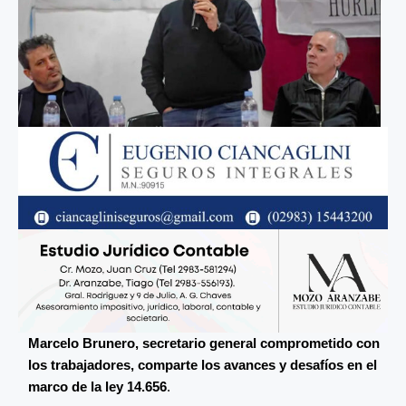
Marcelo Brunero, secretario general comprometido con
los trabajadores, comparte los avances y desafíos en el
marco de la ley 14.656
.