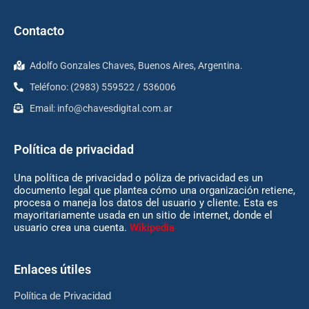
Contacto
Adolfo Gonzales Chaves, Buenos Aires, Argentina.
Teléfono: (2983) 559522 / 536006
Email:
info@chavesdigital.com.ar
Política de privacidad
Una política de privacidad o póliza de privacidad es un
documento legal que plantea cómo una organización retiene,
procesa o maneja los datos del usuario y cliente. Esta es
mayoritariamente usada en un sitio de internet, donde el
usuario crea una cuenta.
Wikipedia
Enlaces útiles
Política de Privacidad