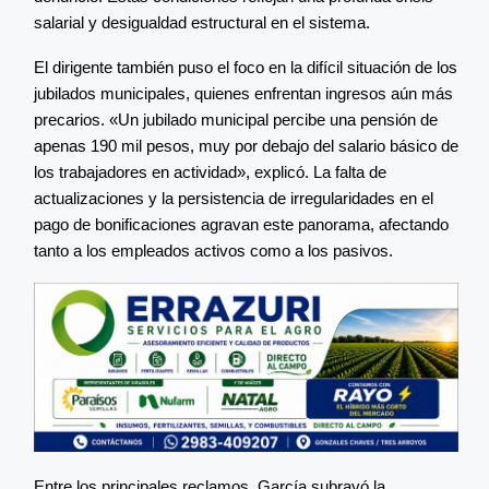
salarial y desigualdad estructural en el sistema.
El dirigente también puso el foco en la difícil situación de los
jubilados municipales, quienes enfrentan ingresos aún más
precarios. «Un jubilado municipal percibe una pensión de
apenas 190 mil pesos, muy por debajo del salario básico de
los trabajadores en actividad», explicó. La falta de
actualizaciones y la persistencia de irregularidades en el
pago de bonificaciones agravan este panorama, afectando
tanto a los empleados activos como a los pasivos.
Entre los principales reclamos, García subrayó la