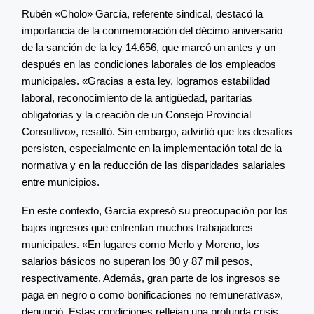
Rubén «Cholo» García, referente sindical, destacó la
importancia de la conmemoración del décimo aniversario
de la sanción de la ley 14.656, que marcó un antes y un
después en las condiciones laborales de los empleados
municipales. «Gracias a esta ley, logramos estabilidad
laboral, reconocimiento de la antigüedad, paritarias
obligatorias y la creación de un Consejo Provincial
Consultivo», resaltó. Sin embargo, advirtió que los desafíos
persisten, especialmente en la implementación total de la
normativa y en la reducción de las disparidades salariales
entre municipios.
En este contexto, García expresó su preocupación por los
bajos ingresos que enfrentan muchos trabajadores
municipales. «En lugares como Merlo y Moreno, los
salarios básicos no superan los 90 y 87 mil pesos,
respectivamente. Además, gran parte de los ingresos se
paga en negro o como bonificaciones no remunerativas»,
denunció. Estas condiciones reflejan una profunda crisis