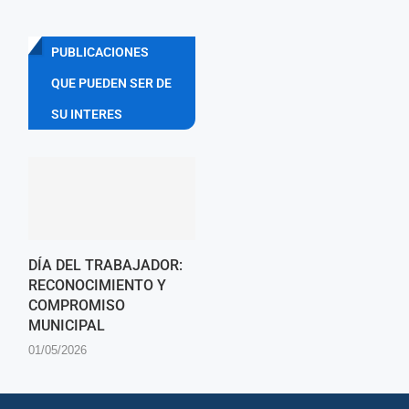
PUBLICACIONES
QUE PUEDEN SER DE
SU INTERES
DÍA DEL TRABAJADOR:
RECONOCIMIENTO Y
COMPROMISO
MUNICIPAL
01/05/2026