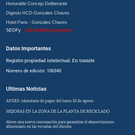
Honorable Concejo Deliberante
Digesto HCD-Gonzales Chaves
Hotel Paris - Gonzales Chaves
SEOFy
-
Link Building Argentina
Datos Importantes
Registro propiedad intelectual: En tramite
Número de edición: 106340
Ultimas Noticias
ANSES: calendario de pagos del lunes 10 de agosto
MEJORAS EN LA ZONA DE LA PLANTA DE RECICLADO
Abren una nueva contratación para garantizar el abastecimiento
alimentario en las escuelas del distrito