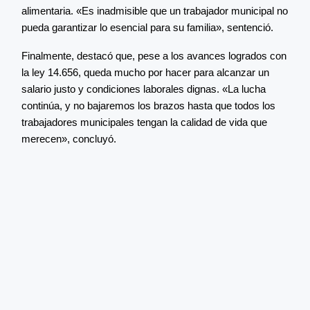
alimentaria. «Es inadmisible que un trabajador municipal no
pueda garantizar lo esencial para su familia», sentenció.
Finalmente, destacó que, pese a los avances logrados con
la ley 14.656, queda mucho por hacer para alcanzar un
salario justo y condiciones laborales dignas. «La lucha
continúa, y no bajaremos los brazos hasta que todos los
trabajadores municipales tengan la calidad de vida que
merecen», concluyó.