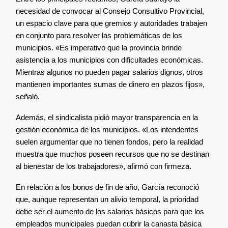
necesidad de convocar al Consejo Consultivo Provincial,
un espacio clave para que gremios y autoridades trabajen
en conjunto para resolver las problemáticas de los
municipios. «Es imperativo que la provincia brinde
asistencia a los municipios con dificultades económicas.
Mientras algunos no pueden pagar salarios dignos, otros
mantienen importantes sumas de dinero en plazos fijos»,
señaló.
Además, el sindicalista pidió mayor transparencia en la
gestión económica de los municipios. «Los intendentes
suelen argumentar que no tienen fondos, pero la realidad
muestra que muchos poseen recursos que no se destinan
al bienestar de los trabajadores», afirmó con firmeza.
En relación a los bonos de fin de año, García reconoció
que, aunque representan un alivio temporal, la prioridad
debe ser el aumento de los salarios básicos para que los
empleados municipales puedan cubrir la canasta básica