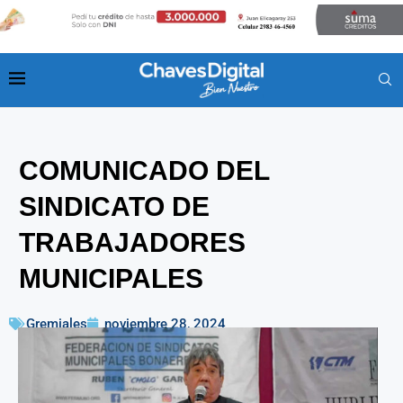
COMUNICADO DEL
SINDICATO DE
TRABAJADORES
MUNICIPALES
Gremiales
noviembre 28, 2024