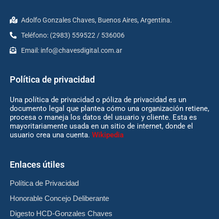
Adolfo Gonzales Chaves, Buenos Aires, Argentina.
Teléfono: (2983) 559522 / 536006
Email:
info@chavesdigital.com.ar
Política de privacidad
Una política de privacidad o póliza de privacidad es un
documento legal que plantea cómo una organización retiene,
procesa o maneja los datos del usuario y cliente. Esta es
mayoritariamente usada en un sitio de internet, donde el
usuario crea una cuenta.
Wikipedia
Enlaces útiles
Política de Privacidad
Honorable Concejo Deliberante
Digesto HCD-Gonzales Chaves