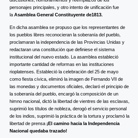
personajes principales, y otro intento de unificación fue
la
Asamblea General Constituyente de1813.
En dicha asamblea se propuso que los representantes de
los pueblos libres reconocieran la soberanía del pueblo,
proclamaran la independencia de las Provincias Unidas y
redactaran una constitución que definiese el sistema
institucional del nuevo estado. La asamblea estableció
importante cantidad de reformas en las instituciones
rioplatenses. Estableció la celebración del 25 de mayo
como fiesta cívica, eliminó la imagen de Fernando VII de
las monedas y documentos oficiales, declaró el principio de
la soberanía del pueblo, encargó la composición de un
himno nacional, dictó la libertad de vientres de las esclavas,
suprimió los títulos de nobleza, derogó el servicio personal
de los indios, suprimió la práctica de la tortura y proclamó la
libertad de prensa
¡El camino hacia la Independencia
Nacional quedaba trazado!