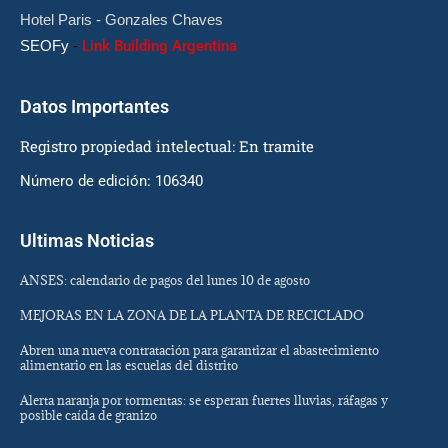
Hotel Paris - Gonzales Chaves
SEOFy
-
Link Building Argentina
Datos Importantes
Registro propiedad intelectual: En tramite
Número de edición: 106340
Ultimas Noticias
ANSES: calendario de pagos del lunes 10 de agosto
MEJORAS EN LA ZONA DE LA PLANTA DE RECICLADO
Abren una nueva contratación para garantizar el abastecimiento
alimentario en las escuelas del distrito
Alerta naranja por tormentas: se esperan fuertes lluvias, ráfagas y
posible caída de granizo