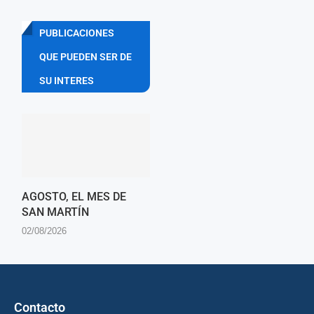
PUBLICACIONES
QUE PUEDEN SER DE
SU INTERES
AGOSTO, EL MES DE
SAN MARTÍN
02/08/2026
Contacto