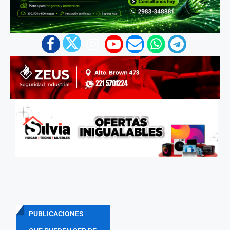
PUBLICACIONES