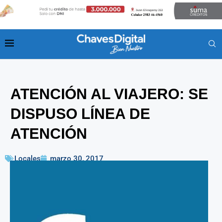
ATENCIÓN AL VIAJERO: SE
DISPUSO LÍNEA DE
ATENCIÓN
Locales
marzo 30, 2017