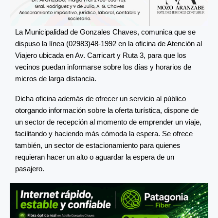
La Municipalidad de Gonzales Chaves, comunica que se
dispuso la línea (02983)48-1992 en la oficina de Atención al
Viajero ubicada en Av. Carricart y Ruta 3, para que los
vecinos puedan informarse sobre los días y horarios de
micros de larga distancia.
Dicha oficina además de ofrecer un servicio al público
otorgando información sobre la oferta turística, dispone de
un sector de recepción al momento de emprender un viaje,
facilitando y haciendo más cómoda la espera. Se ofrece
también, un sector de estacionamiento para quienes
requieran hacer un alto o aguardar la espera de un
pasajero.