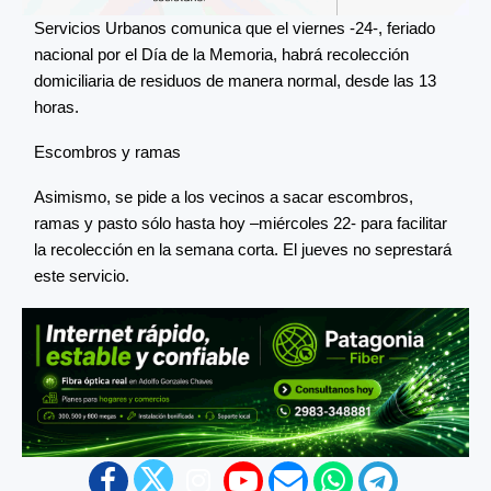
Servicios Urbanos comunica que el viernes -24-, feriado
nacional por el Día de la Memoria, habrá recolección
domiciliaria de residuos de manera normal, desde las 13
horas.
Escombros y ramas
Asimismo, se pide a los vecinos a sacar escombros,
ramas y pasto sólo hasta hoy –miércoles 22- para facilitar
la recolección en la semana corta. El jueves no seprestará
este servicio.