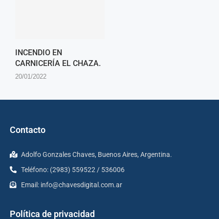
INCENDIO EN
CARNICERÍA EL CHAZA.
20/01/2022
Contacto
Adolfo Gonzales Chaves, Buenos Aires, Argentina.
Teléfono: (2983) 559522 / 536006
Email:
info@chavesdigital.com.ar
Política de privacidad