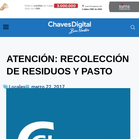
ATENCIÓN: RECOLECCIÓN
DE RESIDUOS Y PASTO
Locales
marzo 22, 2017