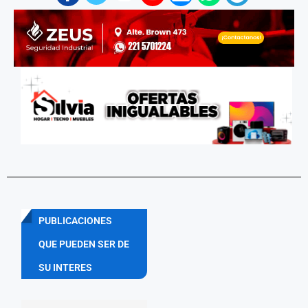
PUBLICACIONES
QUE PUEDEN SER DE
SU INTERES