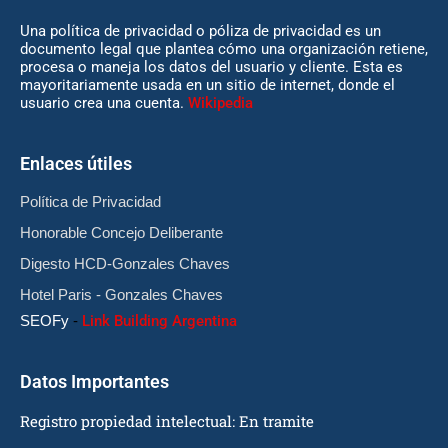
Una política de privacidad o póliza de privacidad es un
documento legal que plantea cómo una organización retiene,
procesa o maneja los datos del usuario y cliente. Esta es
mayoritariamente usada en un sitio de internet, donde el
usuario crea una cuenta.
Wikipedia
Enlaces útiles
Política de Privacidad
Honorable Concejo Deliberante
Digesto HCD-Gonzales Chaves
Hotel Paris - Gonzales Chaves
SEOFy
-
Link Building Argentina
Datos Importantes
Registro propiedad intelectual: En tramite