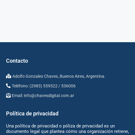
Contacto
Adolfo Gonzales Chaves, Buenos Aires, Argentina.
Teléfono: (2983) 559522 / 536006
Email:
info@chavesdigital.com.ar
Política de privacidad
Una política de privacidad o póliza de privacidad es un
documento legal que plantea cómo una organización retiene,