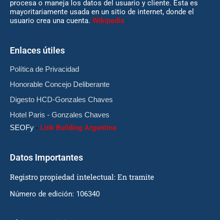
procesa o maneja los datos del usuario y cliente. Esta es
mayoritariamente usada en un sitio de internet, donde el
usuario crea una cuenta.
Wikipedia
Enlaces útiles
Política de Privacidad
Honorable Concejo Deliberante
Digesto HCD-Gonzales Chaves
Hotel Paris - Gonzales Chaves
SEOFy
-
Link Building Argentina
Datos Importantes
Registro propiedad intelectual: En tramite
Número de edición: 106340