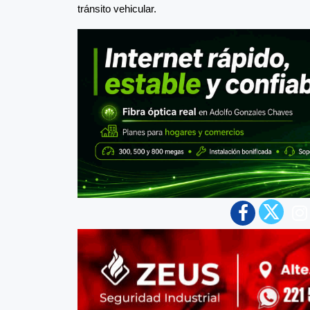
tránsito vehicular.