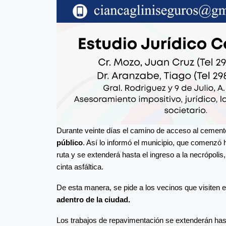
Durante veinte días el camino de acceso al cemen
público
. Así lo informó el municipio, que comenzó 
ruta y se extenderá hasta el ingreso a la necrópolis
cinta asfáltica.
De esta manera, se pide a los vecinos que visiten e
adentro de la ciudad.
Los trabajos de repavimentación se extenderán has