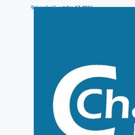
Locales
octubre 17, 2016