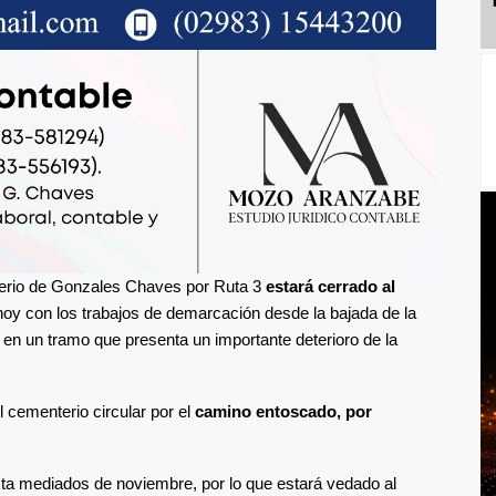
terio de Gonzales Chaves por Ruta 3
estará cerrado al
hoy con los trabajos de demarcación desde la bajada de la
, en un tramo que presenta un importante deterioro de la
l cementerio circular por el
camino entoscado, por
ta mediados de noviembre, por lo que estará vedado al