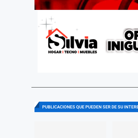
PUBLICACIONES QUE PUEDEN SER DE SU INTER