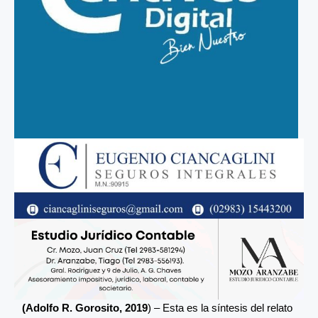
(Adolfo R. Gorosito, 2019
) – Esta es la síntesis del relato