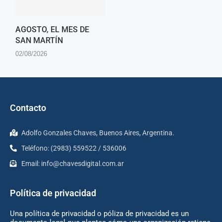
AGOSTO, EL MES DE
SAN MARTÍN
02/08/2026
Contacto
Adolfo Gonzales Chaves, Buenos Aires, Argentina.
Teléfono: (2983) 559522 / 536006
Email:
info@chavesdigital.com.ar
Política de privacidad
Una política de privacidad o póliza de privacidad es un