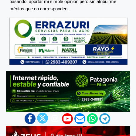
pasando, aportar mi simple opinión pero sin atribuirme
méritos que no corresponden.