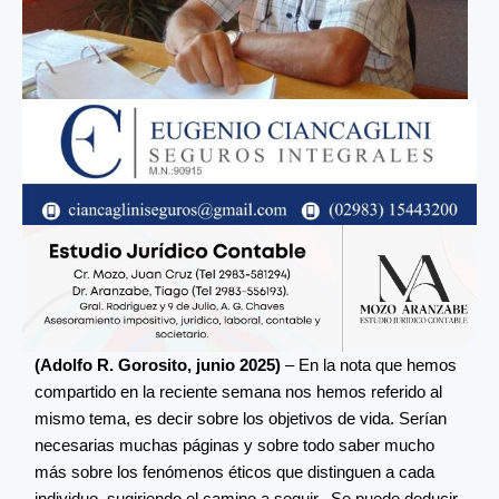
(Adolfo R. Gorosito, junio 2025)
– En la nota que hemos
compartido en la reciente semana nos hemos referido al
mismo tema, es decir sobre los objetivos de vida. Serían
necesarias muchas páginas y sobre todo saber mucho
más sobre los fenómenos éticos que distinguen a cada
individuo, sugiriendo el camino a seguir.. Se puede deducir