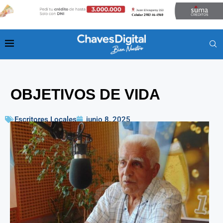
OBJETIVOS DE VIDA
Escritores Locales
junio 8, 2025