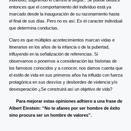
entonces que el comportamiento del individuo está ya
marcado desde la inauguración de su razonamiento hasta
el final de sus días. Pero no es así. Es el caracter individual
que determina conductas.
Claro es que múltiples acontecimientos marcan vidas e
itinerarios en los años de la infancia o de la pubertad,
influyendo en la señalización de referencias. Si
observamos o ponemos a consideración las historias de
los famosos conocidos y a conocer, nos damos cuenta que
el estilo de vida en sus primeros años ha influido con fuerza
protagónica en sus desvíos y desbordes de violencia y/o
desesperación ¿Se construirá así un objetivo de vida?
Para mejorar estas opiniones adhiero a una frase de
Albert Einstein: “No te afanes por ser hombre de éxito
sino procura ser un hombre de valores”.