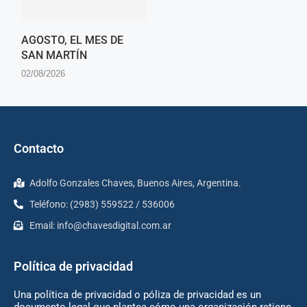
AGOSTO, EL MES DE
SAN MARTÍN
02/08/2026
Contacto
Adolfo Gonzales Chaves, Buenos Aires, Argentina.
Teléfono: (2983) 559522 / 536006
Email:
info@chavesdigital.com.ar
Política de privacidad
Una política de privacidad o póliza de privacidad es un