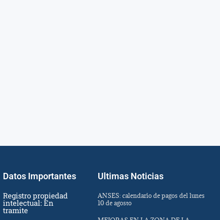
Datos Importantes
Ultimas Noticias
Registro propiedad
ANSES: calendario de pagos del lunes
intelectual: En
10 de agosto
tramite