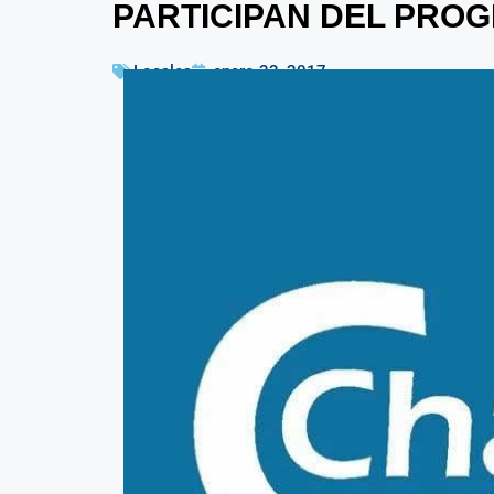
PARTICIPAN DEL PRO
Locales
enero 23, 2017