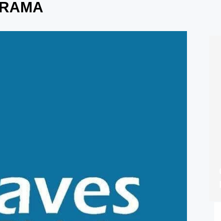
GRAMA