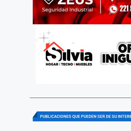
PUBLICACIONES QUE PUEDEN SER DE SU INTER