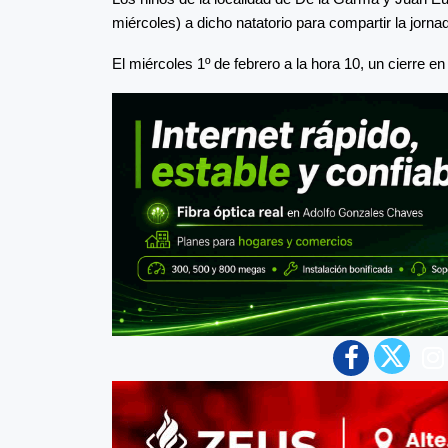
miércoles) a dicho natatorio para compartir la jorna
El miércoles 1º de febrero a la hora 10, un cierre 