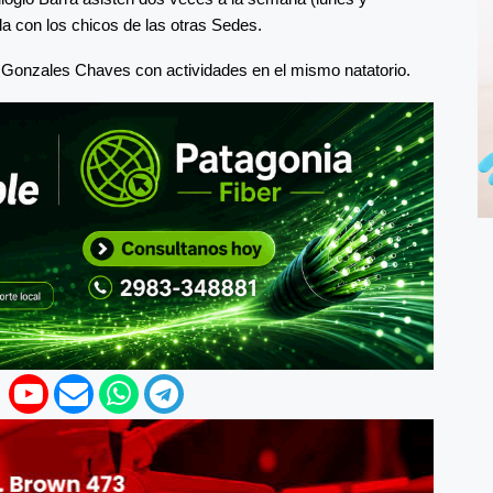
da con los chicos de las otras Sedes.
en Gonzales Chaves con actividades en el mismo natatorio.