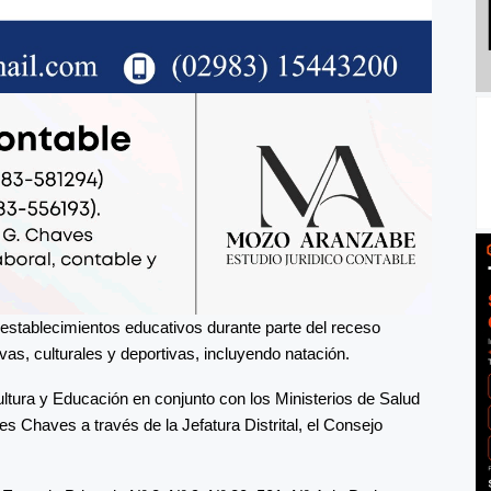
s establecimientos educativos durante parte del receso
ivas, culturales y deportivas, incluyendo natación.
tura y Educación en conjunto con los Ministerios de Salud
es Chaves a través de la Jefatura Distrital, el Consejo