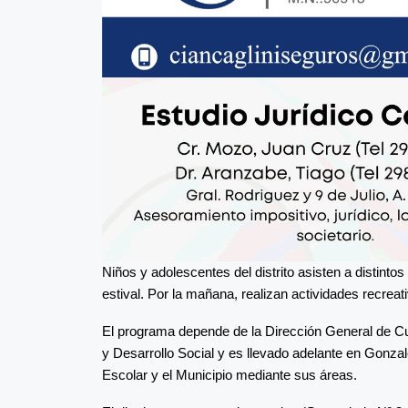
Niños y adolescentes del distrito asisten a distinto
estival. Por la mañana, realizan actividades recreat
El programa depende de la Dirección General de Cul
y Desarrollo Social y es llevado adelante en Gonzal
Escolar y el Municipio mediante sus áreas.