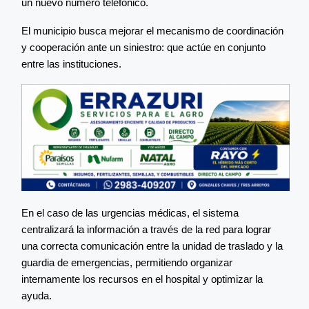
un nuevo número telefónico.
El municipio busca mejorar el mecanismo de coordinación
y cooperación ante un siniestro: que actúe en conjunto
entre las instituciones.
En el caso de las urgencias médicas, el sistema
centralizará la información a través de la red para lograr
una correcta comunicación entre la unidad de traslado y la
guardia de emergencias, permitiendo organizar
internamente los recursos en el hospital y optimizar la
ayuda.