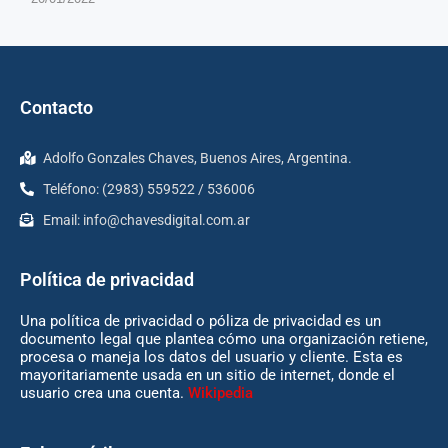
Contacto
Adolfo Gonzales Chaves, Buenos Aires, Argentina.
Teléfono: (2983) 559522 / 536006
Email:
info@chavesdigital.com.ar
Política de privacidad
Una política de privacidad o póliza de privacidad es un
documento legal que plantea cómo una organización retiene,
procesa o maneja los datos del usuario y cliente. Esta es
mayoritariamente usada en un sitio de internet, donde el
usuario crea una cuenta.
Wikipedia