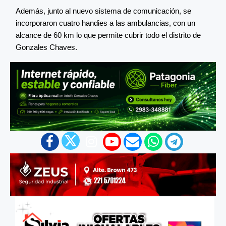
Además, junto al nuevo sistema de comunicación, se
incorporaron cuatro handies a las ambulancias, con un
alcance de 60 km lo que permite cubrir todo el distrito de
Gonzales Chaves.