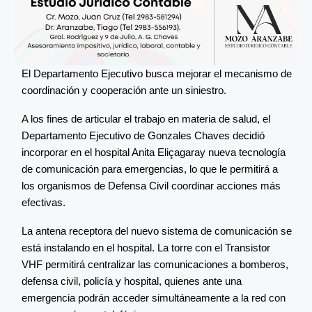
El Departamento Ejecutivo busca mejorar el mecanismo de
coordinación y cooperación ante un siniestro.
A los fines de articular el trabajo en materia de salud, el
Departamento Ejecutivo de Gonzales Chaves decidió
incorporar en el hospital Anita Eliçagaray nueva tecnología
de comunicación para emergencias, lo que le permitirá a
los organismos de Defensa Civil coordinar acciones más
efectivas.
La antena receptora del nuevo sistema de comunicación se
está instalando en el hospital. La torre con el Transistor
VHF permitirá centralizar las comunicaciones a bomberos,
defensa civil, policía y hospital, quienes ante una
emergencia podrán acceder simultáneamente a la red con