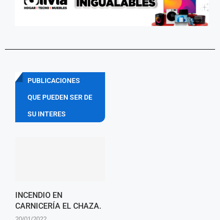
PUBLICACIONES
QUE PUEDEN SER DE
SU INTERES
INCENDIO EN
CARNICERÍA EL CHAZA.
20/01/2022