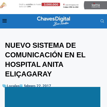
NUEVO SISTEMA DE
COMUNICACIÓN EN EL
HOSPITAL ANITA
ELIÇAGARAY
Locales
febrero 22, 2017