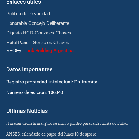
Enlaces útiles
Política de Privacidad
Honorable Concejo Deliberante
Digesto HCD-Gonzales Chaves
Hotel Paris - Gonzales Chaves
SEOFy
-
Link Building Argentina
Datos Importantes
Registro propiedad intelectual: En tramite
Número de edición: 106340
Ultimas Noticias
Huracán Ciclista inauguró su nuevo predio para la Escuelita de Fútbol
ANSES: calendario de pagos del lunes 10 de agosto