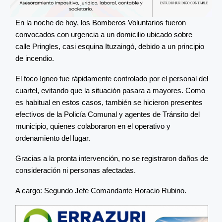
En la noche de hoy, los Bomberos Voluntarios fueron
convocados con urgencia a un domicilio ubicado sobre
calle Pringles, casi esquina Ituzaingó, debido a un principio
de incendio.
El foco ígneo fue rápidamente controlado por el personal del
cuartel, evitando que la situación pasara a mayores. Como
es habitual en estos casos, también se hicieron presentes
efectivos de la Policía Comunal y agentes de Tránsito del
municipio, quienes colaboraron en el operativo y
ordenamiento del lugar.
Gracias a la pronta intervención, no se registraron daños de
consideración ni personas afectadas.
A cargo: Segundo Jefe Comandante Horacio Rubino.