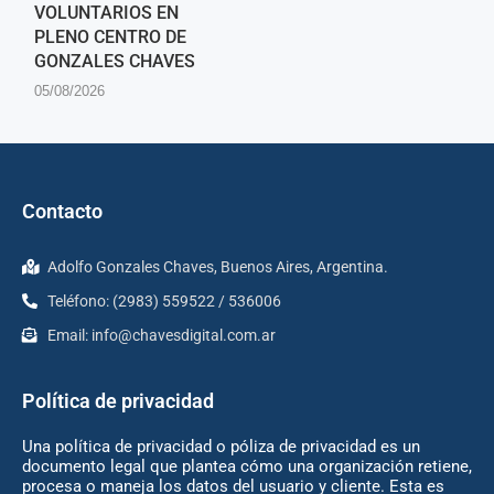
VOLUNTARIOS EN
PLENO CENTRO DE
GONZALES CHAVES
05/08/2026
Contacto
Adolfo Gonzales Chaves, Buenos Aires, Argentina.
Teléfono: (2983) 559522 / 536006
Email:
info@chavesdigital.com.ar
Política de privacidad
Una política de privacidad o póliza de privacidad es un
documento legal que plantea cómo una organización retiene,
procesa o maneja los datos del usuario y cliente. Esta es