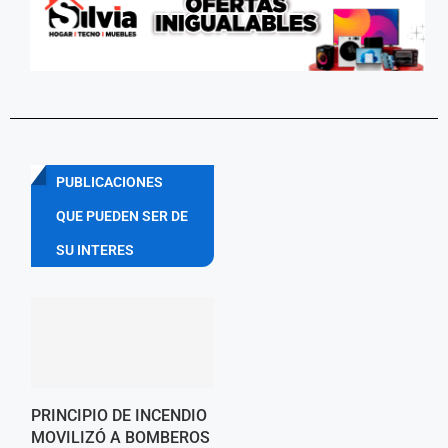
PUBLICACIONES
QUE PUEDEN SER DE
SU INTERES
PRINCIPIO DE INCENDIO
MOVILIZÓ A BOMBEROS