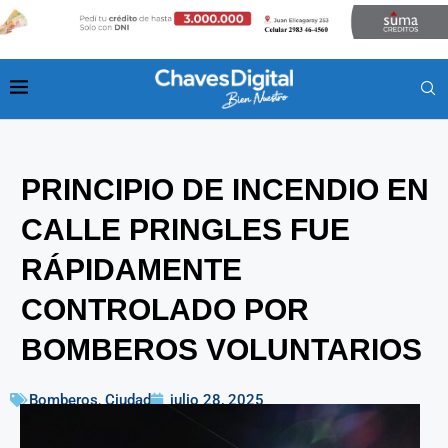
PRINCIPIO DE INCENDIO EN
CALLE PRINGLES FUE
RÁPIDAMENTE
CONTROLADO POR
BOMBEROS VOLUNTARIOS
Bomberos
,
Ciudad
julio 28, 2025