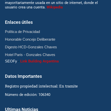
mayoritariamente usada en un sitio de internet, donde el
usuario crea una cuenta.
Wikipedia
Enlaces útiles
Política de Privacidad
Honorable Concejo Deliberante
Digesto HCD-Gonzales Chaves
Hotel Paris - Gonzales Chaves
SEOFy
-
Link Building Argentina
Datos Importantes
Registro propiedad intelectual: En tramite
Número de edición: 106340
Ultimas Noticias