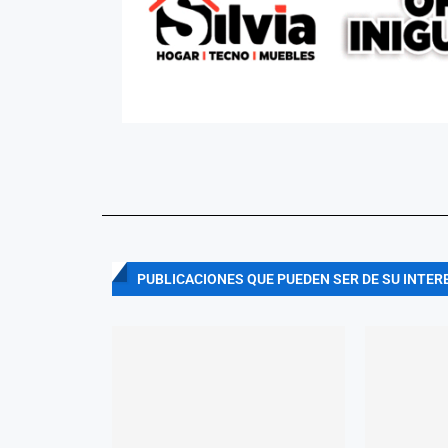
PUBLICACIONES QUE PUEDEN SER DE SU INTER