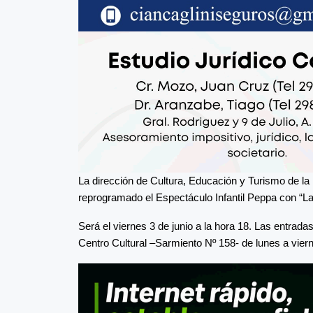
La dirección de Cultura, Educación y Turismo de l
reprogramado el Espectáculo Infantil Peppa con “La
Será el viernes 3 de junio a la hora 18. Las entrada
Centro Cultural –Sarmiento Nº 158- de lunes a viern