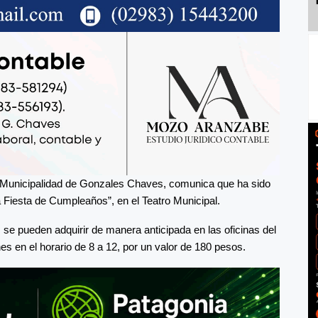
a Municipalidad de Gonzales Chaves, comunica que ha sido
 Fiesta de Cumpleaños”, en el Teatro Municipal.
s se pueden adquirir de manera anticipada en las oficinas del
es en el horario de 8 a 12, por un valor de 180 pesos.