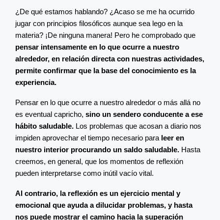
¿De qué estamos hablando? ¿Acaso se me ha ocurrido
jugar con principios filosóficos aunque sea lego en la
materia? ¡De ninguna manera! Pero he comprobado que
pensar intensamente en lo que ocurre a nuestro
alrededor, en relación directa con nuestras actividades,
permite confirmar que la base del conocimiento es la
experiencia.
Pensar en lo que ocurre a nuestro alrededor o más allá no
es eventual capricho,
sino un sendero conducente a ese
hábito saludable.
Los problemas que acosan a diario nos
impiden aprovechar el tiempo necesario para
leer en
nuestro interior procurando un saldo saludable.
Hasta
creemos, en general, que los momentos de reflexión
pueden interpretarse como inútil vacío vital.
Al contrario, la reflexión es un ejercicio mental y
emocional que ayuda a dilucidar problemas, y hasta
nos puede mostrar el camino hacia la superación