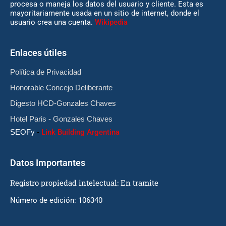
procesa o maneja los datos del usuario y cliente. Esta es
mayoritariamente usada en un sitio de internet, donde el
usuario crea una cuenta.
Wikipedia
Enlaces útiles
Política de Privacidad
Honorable Concejo Deliberante
Digesto HCD-Gonzales Chaves
Hotel Paris - Gonzales Chaves
SEOFy
-
Link Building Argentina
Datos Importantes
Registro propiedad intelectual: En tramite
Número de edición: 106340