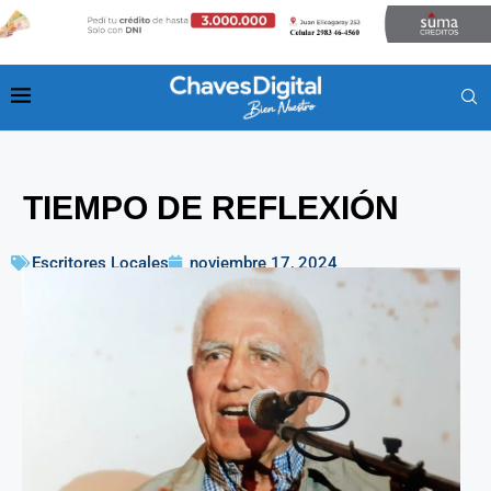
TIEMPO DE REFLEXIÓN
Escritores Locales
noviembre 17, 2024