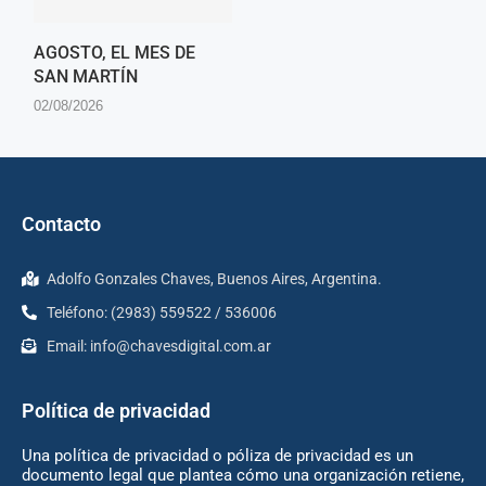
AGOSTO, EL MES DE
SAN MARTÍN
02/08/2026
Contacto
Adolfo Gonzales Chaves, Buenos Aires, Argentina.
Teléfono: (2983) 559522 / 536006
Email:
info@chavesdigital.com.ar
Política de privacidad
Una política de privacidad o póliza de privacidad es un
documento legal que plantea cómo una organización retiene,