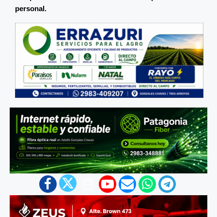
personal.