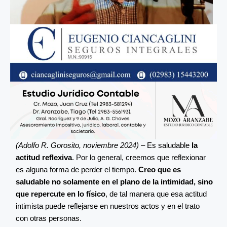
(Adolfo R. Gorosito, noviembre 2024) –
Es saludable
la
actitud reflexiva
. Por lo general, creemos que reflexionar
es alguna forma de perder el tiempo.
Creo que es
saludable no solamente en el plano de la intimidad, sino
que repercute en lo físico
, de tal manera que esa actitud
intimista puede reflejarse en nuestros actos y en el trato
con otras personas.