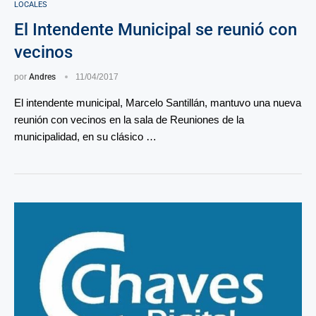
LOCALES
El Intendente Municipal se reunió con
vecinos
por
Andres
11/04/2017
El intendente municipal, Marcelo Santillán, mantuvo una nueva
reunión con vecinos en la sala de Reuniones de la
municipalidad, en su clásico …