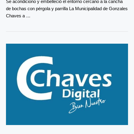
Se acondiciono y embelleció el entorno cercano a la cancha
de bochas con pérgola y parrilla La Municipalidad de Gonzales
Chaves a …