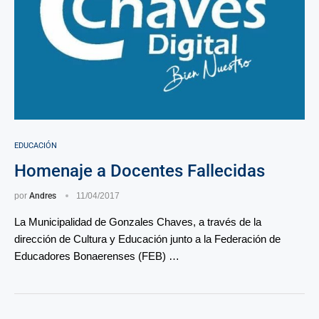
EDUCACIÓN
Homenaje a Docentes Fallecidas
por
Andres
11/04/2017
La Municipalidad de Gonzales Chaves, a través de la
dirección de Cultura y Educación junto a la Federación de
Educadores Bonaerenses (FEB) …