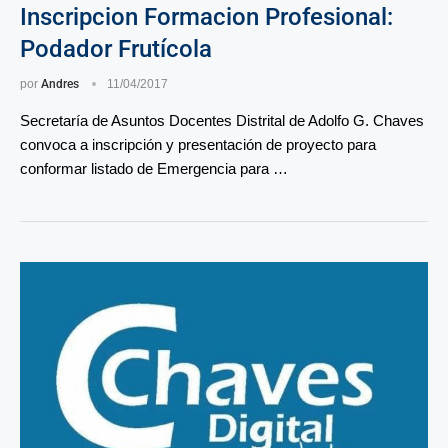
Inscripcion Formacion Profesional:
Podador Frutícola
por
Andres
11/04/2017
Secretaría de Asuntos Docentes Distrital de Adolfo G. Chaves
convoca a inscripción y presentación de proyecto para
conformar listado de Emergencia para …