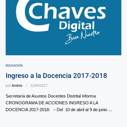
EDUCACIÓN
Ingreso a la Docencia 2017-2018
por
Andres
11/04/2017
Secretaría de Asuntos Docentes Distrital informa
CRONOGRAMA DE ACCIONES INGRESO A LA
DOCENCIA 2017-2018: – Del 10 de abril al 9 de junio …