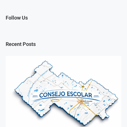
Follow Us
Recent Posts