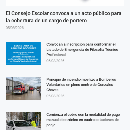
El Consejo Escolar convoca a un acto público para
la cobertura de un cargo de portero
05/08/2026
Convocan a inscripción para conformar el
Listado de Emergencia de Filosofía Técnico
Profesional
05/08/2026
Principio de incendio movilizó a Bomberos
Voluntarios en pleno centro de Gonzales
Chaves
05/08/2026
Comienza el cobro con la modalidad de pago
manual electrónico en cuatro estaciones de
peaje