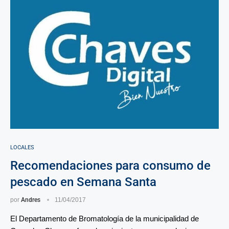
LOCALES
Recomendaciones para consumo de
pescado en Semana Santa
por
Andres
11/04/2017
El Departamento de Bromatología de la municipalidad de