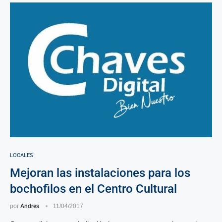
LOCALES
Mejoran las instalaciones para los
bochofilos en el Centro Cultural
por
Andres
11/04/2017