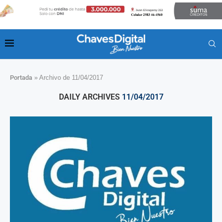
Portada
»
Archivo de 11/04/2017
DAILY ARCHIVES
11/04/2017