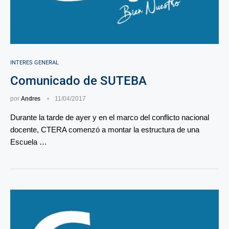
INTERES GENERAL
Comunicado de SUTEBA
por
Andres
11/04/2017
Durante la tarde de ayer y en el marco del conflicto nacional
docente, CTERA comenzó a montar la estructura de una
Escuela …