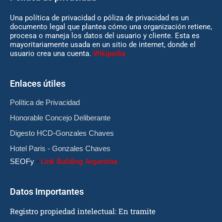
Una política de privacidad o póliza de privacidad es un
documento legal que plantea cómo una organización retiene,
procesa o maneja los datos del usuario y cliente. Esta es
mayoritariamente usada en un sitio de internet, donde el
usuario crea una cuenta.
Wikipedia
Enlaces útiles
Política de Privacidad
Honorable Concejo Deliberante
Digesto HCD-Gonzales Chaves
Hotel Paris - Gonzales Chaves
SEOFy
-
Link Building Argentina
Datos Importantes
Registro propiedad intelectual: En tramite