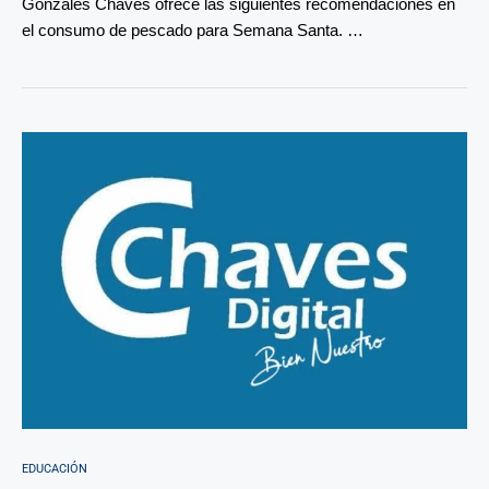
Gonzales Chaves ofrece las siguientes recomendaciones en
el consumo de pescado para Semana Santa. …
EDUCACIÓN