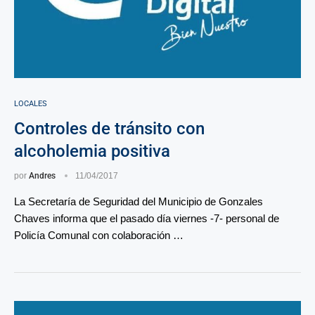
LOCALES
Controles de tránsito con
alcoholemia positiva
por
Andres
11/04/2017
La Secretaría de Seguridad del Municipio de Gonzales
Chaves informa que el pasado día viernes -7- personal de
Policía Comunal con colaboración …