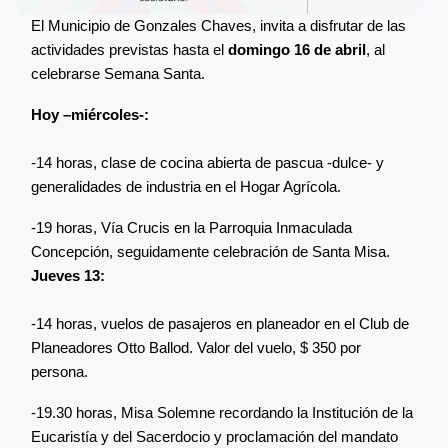
El Municipio de Gonzales Chaves, invita a disfrutar de las
actividades previstas hasta el
domingo 16 de abril
, al
celebrarse Semana Santa.
Hoy –miércoles-:
-14 horas, clase de cocina abierta de pascua -dulce- y
generalidades de industria en el Hogar Agrícola.
-19 horas, Vía Crucis en la Parroquia Inmaculada
Concepción, seguidamente celebración de Santa Misa.
Jueves 13:
-14 horas, vuelos de pasajeros en planeador en el Club de
Planeadores Otto Ballod. Valor del vuelo, $ 350 por
persona.
-19.30 horas, Misa Solemne recordando la Institución de la
Eucaristía y del Sacerdocio y proclamación del mandato