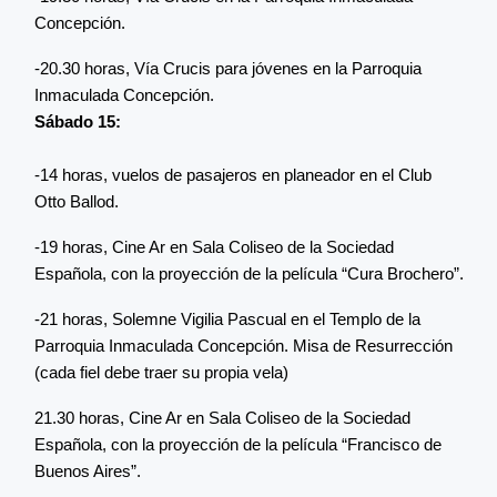
Concepción.
-20.30 horas, Vía Crucis para jóvenes en la Parroquia
Inmaculada Concepción.
Sábado 15:
-14 horas, vuelos de pasajeros en planeador en el Club
Otto Ballod.
-19 horas, Cine Ar en Sala Coliseo de la Sociedad
Española, con la proyección de la película “Cura Brochero”.
-21 horas, Solemne Vigilia Pascual en el Templo de la
Parroquia Inmaculada Concepción. Misa de Resurrección
(cada fiel debe traer su propia vela)
21.30 horas, Cine Ar en Sala Coliseo de la Sociedad
Española, con la proyección de la película “Francisco de
Buenos Aires”.