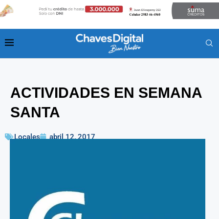
ACTIVIDADES EN SEMANA
SANTA
Locales
abril 12, 2017