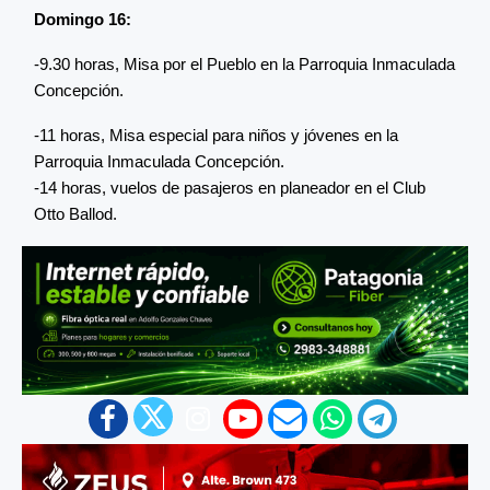
Domingo 16:
-9.30 horas, Misa por el Pueblo en la Parroquia Inmaculada
Concepción.
-11 horas, Misa especial para niños y jóvenes en la
Parroquia Inmaculada Concepción.
-14 horas, vuelos de pasajeros en planeador en el Club
Otto Ballod.