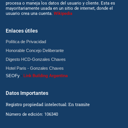
procesa o maneja los datos del usuario y cliente. Esta es
mayoritariamente usada en un sitio de internet, donde el
usuario crea una cuenta.
Wikipedia
Enlaces útiles
Política de Privacidad
Honorable Concejo Deliberante
Digesto HCD-Gonzales Chaves
Hotel Paris - Gonzales Chaves
SEOFy
-
Link Building Argentina
Datos Importantes
Registro propiedad intelectual: En tramite
Número de edición: 106340