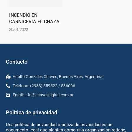
INCENDIO EN
CARNICERÍA EL CHAZA.
20/01/2022
Contacto
Adolfo Gonzales Chaves, Buenos Aires, Argentina.
Teléfono: (2983) 559522 / 536006
Email:
info@chavesdigital.com.ar
Política de privacidad
Una política de privacidad o póliza de privacidad es un
documento legal que plantea cómo una organización retiene,