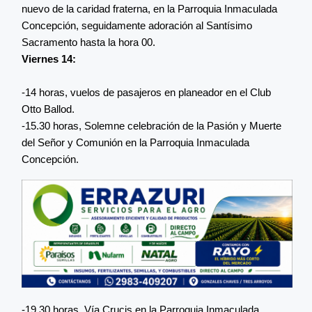
nuevo de la caridad fraterna, en la Parroquia Inmaculada
Concepción, seguidamente adoración al Santísimo
Sacramento hasta la hora 00.
Viernes 14:
-14 horas, vuelos de pasajeros en planeador en el Club
Otto Ballod.
-15.30 horas, Solemne celebración de la Pasión y Muerte
del Señor y Comunión en la Parroquia Inmaculada
Concepción.
-19.30 horas, Vía Crucis en la Parroquia Inmaculada