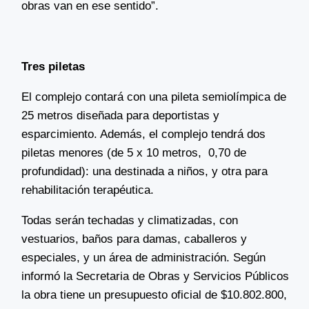
obras van en ese sentido”.
Tres piletas
El complejo contará con una pileta semiolímpica de
25 metros diseñada para deportistas y
esparcimiento.
Además, el complejo tendrá dos
piletas menores (de 5 x 10 metros, 0,70 de
profundidad): una destinada a niños, y otra para
rehabilitación terapéutica.
Todas serán techadas y climatizadas, con
vestuarios, baños para damas, caballeros y
especiales, y un área de administración. Según
informó la Secretaria de Obras y Servicios Públicos
la obra tiene un presupuesto oficial de
$10.802.800,