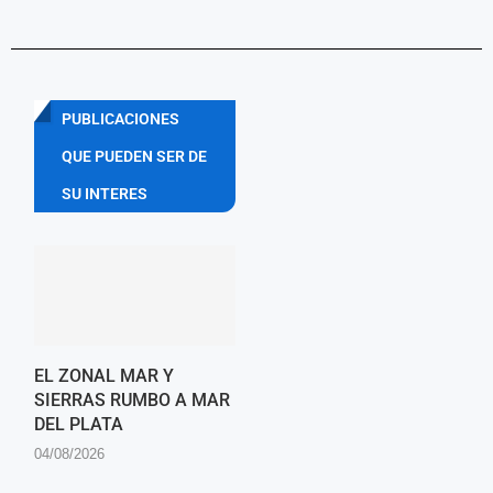
PUBLICACIONES
QUE PUEDEN SER DE
SU INTERES
EL ZONAL MAR Y
SIERRAS RUMBO A MAR
DEL PLATA
04/08/2026