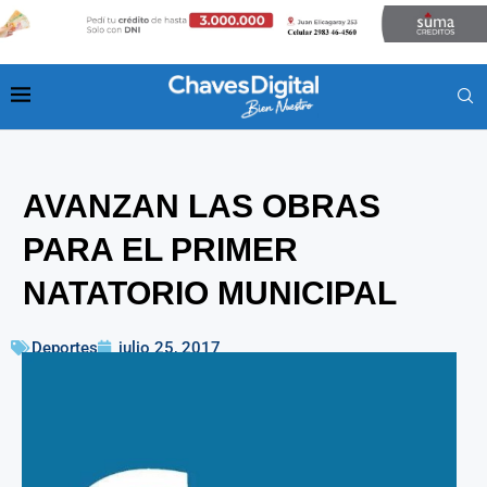
AVANZAN LAS OBRAS
PARA EL PRIMER
NATATORIO MUNICIPAL
Deportes
julio 25, 2017