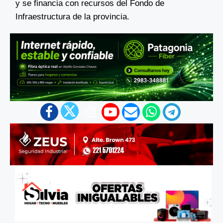
y se financia con recursos del Fondo de
Infraestructura de la provincia.