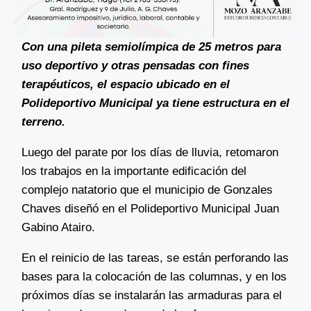
Con una pileta semiolímpica de 25 metros para
uso deportivo y otras pensadas con fines
terapéuticos, el espacio ubicado en el
Polideportivo Municipal ya tiene estructura en el
terreno.
Luego del parate por los días de lluvia, retomaron
los trabajos en la importante edificación del
complejo natatorio que el municipio de Gonzales
Chaves diseñó en el Polideportivo Municipal Juan
Gabino Atairo.
En el reinicio de las tareas, se están perforando las
bases para la colocación de las columnas, y en los
próximos días se instalarán las armaduras para el