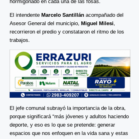
hormigonado en cada una de las fosas.
El intendente
Marcelo Santillán
acompañado del
Asesor General del municipio,
Miguel Milesi
,
recorrieron el predio y constataron el ritmo de los
trabajos.
El jefe comunal subrayó la importancia de la obra,
porque significará “más jóvenes y adultos haciendo
deporte, y eso es lo que se pretende: generar
espacios que nos enfoquen en la vida sana y estas