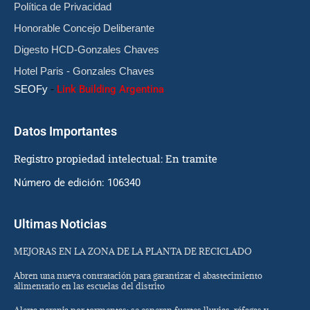
Política de Privacidad
Honorable Concejo Deliberante
Digesto HCD-Gonzales Chaves
Hotel Paris - Gonzales Chaves
SEOFy
-
Link Building Argentina
Datos Importantes
Registro propiedad intelectual: En tramite
Número de edición: 106340
Ultimas Noticias
MEJORAS EN LA ZONA DE LA PLANTA DE RECICLADO
Abren una nueva contratación para garantizar el abastecimiento
alimentario en las escuelas del distrito