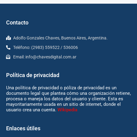
Contacto
Adolfo Gonzales Chaves, Buenos Aires, Argentina.
Teléfono: (2983) 559522 / 536006
Email:
info@chavesdigital.com.ar
Política de privacidad
Una política de privacidad o póliza de privacidad es un
documento legal que plantea cómo una organización retiene,
procesa o maneja los datos del usuario y cliente. Esta es
mayoritariamente usada en un sitio de internet, donde el
usuario crea una cuenta.
Wikipedia
Enlaces útiles