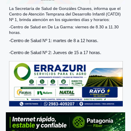
La Secretaría de Salud de Gonzáles Chaves, informa que el
Centro de Atención Temprana del Desarrollo Infantil (CATDI)
Nº 1, brinda atención en los siguientes días y horarios:
-Centro de Salud en De La Garma: viernes de 8.30 a 11.30
horas.
-Centro de Salud Nº 1: martes de 8 a 12 horas.
-Centro de Salud Nº 2: Jueves de 15 a 17 horas.