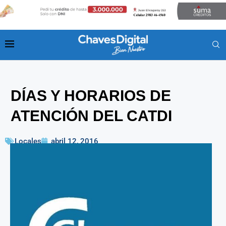
DÍAS Y HORARIOS DE
ATENCIÓN DEL CATDI
Locales
abril 12, 2016