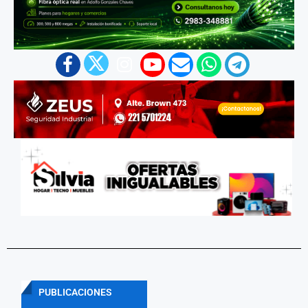
PUBLICACIONES