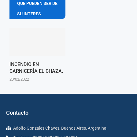
QUE PUEDEN SER DE
SU INTERES
INCENDIO EN
CARNICERÍA EL CHAZA.
20/01/2022
Contacto
Adolfo Gonzales Chaves, Buenos Aires, Argentina.