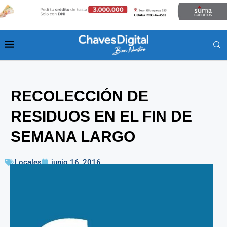
RECOLECCIÓN DE
RESIDUOS EN EL FIN DE
SEMANA LARGO
Locales
junio 16, 2016