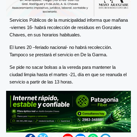
Servicios Públicos de la municipalidad informa que mañana
-viernes 16- habrá recolección de residuos en Gonzales
Chaves, en sus horarios habituales.
El lunes 20 –feriado nacional- no habrá recolección.
Tampoco se prestará el servicio en De la Garma.
Se pide no sacar bolsas a la vereda para mantener la
ciudad limpia hasta el martes -21, día en que se reanuda el
servicio a partir de las 13 horas.