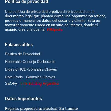
Política de privacidad
Una política de privacidad o póliza de privacidad es un
documento legal que plantea cómo una organización retiene,
procesa o maneja los datos del usuario y cliente. Esta es
mayoritariamente usada en un sitio de internet, donde el
usuario crea una cuenta.
Wikipedia
Enlaces útiles
Política de Privacidad
Honorable Concejo Deliberante
Digesto HCD-Gonzales Chaves
Hotel Paris - Gonzales Chaves
SEOFy
-
Link Building Argentina
Datos Importantes
Registro propiedad intelectual: En tramite