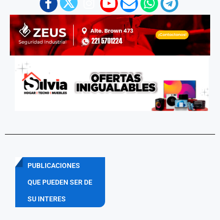
PUBLICACIONES
QUE PUEDEN SER DE
SU INTERES